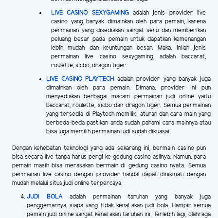
LIVE CASINO SEXYGAMING
adalah jenis provider live
casino yang banyak dimainkan oleh para pemain, karena
permainan yang disediakan sangat seru dan memberikan
peluang besar pada pemain untuk dapatkan kemenangan
lebih mudah dan keuntungan besar. Maka, inilah jenis
permainan live casino sexygaming adalah baccarat,
roulette, sicbo, dragon tiger.
LIVE CASINO PLAYTECH
adalah provider yang banyak juga
dimainkan oleh para pemain. Dimana, provider ini pun
menyediakan berbagai macam permainan judi online yaitu
baccarat, roulette, sicbo dan dragon tiger. Semua permainan
yang tersedia di Playtech memiliki aturan dan cara main yang
berbeda-beda pastikan anda sudah pahami cara mainnya atau
bisa juga memilih permainan judi sudah dikuasai.
Dengan kehebatan teknologi yang ada sekarang ini, bermain casino pun
bisa secara live tanpa harus pergi ke gedung casino aslinya. Namun, para
pemain masih bisa merasakan bermain di gedung casino nyata. Semua
permainan live casino dengan provider handal dapat dinikmati dengan
mudah melalui situs judi online terpercaya.
JUDI BOLA
adalah permainan taruhan yang banyak juga
penggemarnya, siapa yang tidak kenal akan judi bola. Hampir semua
pemain judi online sangat kenal akan taruhan ini. Terlebih lagi, olahraga