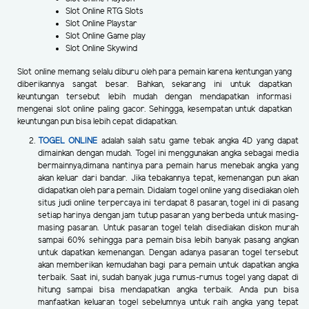
Slot Online RTG Slots
Slot Online Playstar
Slot Online Game play
Slot Online Skywind
Slot online memang selalu diburu oleh para pemain karena kentungan yang
diberikannya sangat besar. Bahkan, sekarang ini untuk dapatkan
keuntungan tersebut lebih mudah dengan mendapatkan informasi
mengenai slot online paling gacor. Sehingga, kesempatan untuk dapatkan
keuntungan pun bisa lebih cepat didapatkan.
TOGEL ONLINE
adalah salah satu game tebak angka 4D yang dapat
dimainkan dengan mudah. Togel ini menggunakan angka sebagai media
bermainnya,dimana nantinya para pemain harus menebak angka yang
akan keluar dari bandar. Jika tebakannya tepat, kemenangan pun akan
didapatkan oleh para pemain. Didalam togel online yang disediakan oleh
situs judi online terpercaya ini terdapat 8 pasaran, togel ini di pasang
setiap harinya dengan jam tutup pasaran yang berbeda untuk masing-
masing pasaran. Untuk pasaran togel telah disediakan diskon murah
sampai 60% sehingga para pemain bisa lebih banyak pasang angkan
untuk dapatkan kemenangan. Dengan adanya pasaran togel tersebut
akan memberikan kemudahan bagi para pemain untuk dapatkan angka
terbaik. Saat ini, sudah banyak juga rumus-rumus togel yang dapat di
hitung sampai bisa mendapatkan angka terbaik. Anda pun bisa
manfaatkan keluaran togel sebelumnya untuk raih angka yang tepat