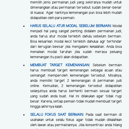
memilih jenis permainan judi yang sekiranya mudah untuk
dimenangkan atau permainan tersebut sudah benar-benar
di kuasai. Agar nantinya kemenangan pun bisa lebih mudah
didapatkan oleh para pemain.
HARUS SELALU ATUR MODAL SEBELUM BERMAIN
:
Modal
menjadi hal yang sangat penting didalam permainan judi,
anda harus atur modal terlebih dahulu sebelum bermain.
Bisa keluarkan modal kecil terlebih dahulua agr terhindar
dari kerugian beesar jika mengalami kekalahan. Anda bisa
menaikan modal taruhan jika sudah merasa peluang
kemenangan itu pasti akan didapatkan.
MEMBUAT TARGET KEMENANGAN
:
Sebelum bermain
harus membuat target kemenangan sebagai acuan atau
semangat memperoleh kemenangan tersebut. Misalnya,
anda memiliki target 2 kemenangan di permainan judi
online. Kemudian, 2 kemenangan tersebut didapatkan
selanjutnya anda harus berhenti bermain sesuai target
yang sudah anda buat. Hal ini dilakukan agar tidak rugi
besar. Karena, setiap pemain tidak mudah membuat target
hingga akhirnya kalah.
SELALU FOKUS SAAT BERMAIN
:
Pada saat bermain di
usahakan untuk selalu fokus agar tidak mudah dikalahkan
oleh lawan atau permainannya. Jika konsentrasi anda hilang