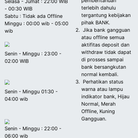
pemberitahuan
Selasa - Jumat : 22:00 WIB
terlebih dahulu
- 00:30 WIB
tergantung kebijakan
Sabtu : Tidak ada Offline
pihak BANK.
Minggu : 00:00 wib - 05:00
Jika bank gangguan
wib
atau offline semua
aktifitas deposit dan
withdraw tidak dapat
Senin - Minggu : 23:00 -
di prosses sampai
02:00 WIB
bank bersangkutan
normal kembali.
Perhatikan status
warna atau lampu
Senin - Minggu 01:30 -
indikator bank, Hijau
04:00 wib
Normal, Merah
Offline, Kuning
Gangguan.
Senin - Minggu : 22:00 -
06:00 wib