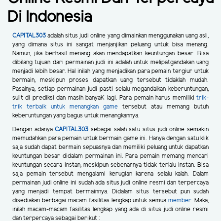
Di Indonesia
CAPITAL303
adalah situs judi online yang dimainkan menggunakan uang asli,
yang dimana situs ini sangat menjanjikan peluang untuk bisa menang.
Namun, jika berhasil menang akan mendapatkan keuntungan besar. Bisa
dibilang tujuan dari permainan judi ini adalah untuk melipatgandakan uang
menjadi lebih besar. Hal inilah yang menjadikan para pemain tergiur untuk
bermain, meskipun proses dapatkan uang tersebut tidaklah mudah.
Pasalnya, setiap permainan judi pasti selalu megandalkan keberuntungan,
sulit di prediksi dan masih banyaK lagi. Para pemain harus memiliki
trik-
trik terbaik untuk menangkan game
tersebut atau memang butuh
keberuntungan yang bagus untuk menangkannya.
Dengan adanya
CAPITAL303
sebagai salah satu situs judi online semakin
memudahkan para pemain untuk bermain game ini. Hanya dengan satu klik
saja sudah dapat bermain sepuasnya dan memiliki peluang untuk dapatkan
keuntungan besar didalam permainan ini. Para pemain memang mencari
keuntungan secara instan, meskipun sebenarnya tidak terlalu instan. Bisa
saja pemain tersebut mengalami kerugian karena selalu kalah. Dalam
permainan judi online ini sudah ada situs judi online resmi dan terpercaya
yang menjadi tempat bermainnya. Didalam situs tersebut pun sudah
disediakan berbagai macam fasilitas lengkap untuk semua
member
. Maka,
inilah macam-macam fasilitas lengkap yang ada di situs judi online resmi
dan terpercaya sebagai berikut :