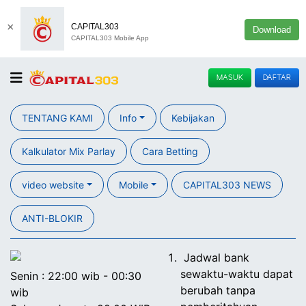
×
CAPITAL303
Download
CAPITAL303 Mobile App
MASUK
DAFTAR
TENTANG KAMI
Info
Kebijakan
Kalkulator Mix Parlay
Cara Betting
video website
Mobile
CAPITAL303 NEWS
ANTI-BLOKIR
Jadwal bank
sewaktu-waktu dapat
Senin : 22:00 wib - 00:30
berubah tanpa
wib