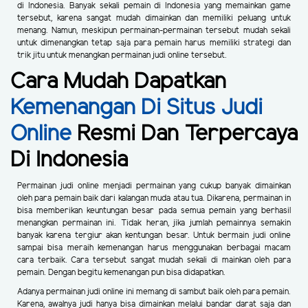
di Indonesia. Banyak sekali pemain di Indonesia yang memainkan game
tersebut, karena sangat mudah dimainkan dan memiliki peluang untuk
menang. Namun, meskipun permainan-permainan tersebut mudah sekali
untuk dimenangkan tetap saja para pemain harus memiliki strategi dan
trik jitu untuk menangkan permainan judi online tersebut.
Cara Mudah Dapatkan
Kemenangan Di Situs Judi
Online
Resmi Dan Terpercaya
Di Indonesia
Permainan judi online menjadi permainan yang cukup banyak dimainkan
oleh para pemain baik dari kalangan muda atau tua. Dikarena, permainan in
bisa memberikan keuntungan besar pada semua pemain yang berhasil
menangkan permainan ini. Tidak heran, jika jumlah pemainnya semakin
banyak karena tergiur akan kentungan besar. Untuk bermain judi online
sampai bisa meraih kemenangan harus menggunakan berbagai macam
cara terbaik. Cara tersebut sangat mudah sekali di mainkan oleh para
pemain. Dengan begitu kemenangan pun bisa didapatkan.
Adanya permainan judi online ini memang di sambut baik oleh para pemain.
Karena, awalnya judi hanya bisa dimainkan melalui bandar darat saja dan