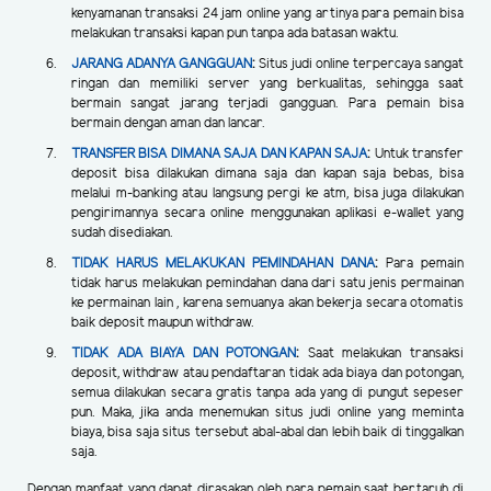
kenyamanan transaksi 24 jam online yang artinya para pemain bisa
melakukan transaksi kapan pun tanpa ada batasan waktu.
JARANG ADANYA GANGGUAN
:
Situs judi online terpercaya sangat
ringan dan memiliki server yang berkualitas, sehingga saat
bermain sangat jarang terjadi gangguan. Para pemain bisa
bermain dengan aman dan lancar.
TRANSFER BISA DIMANA SAJA DAN KAPAN SAJA
:
Untuk transfer
deposit bisa dilakukan dimana saja dan kapan saja bebas, bisa
melalui m-banking atau langsung pergi ke atm, bisa juga dilakukan
pengirimannya secara online menggunakan aplikasi e-wallet yang
sudah disediakan.
TIDAK HARUS MELAKUKAN PEMINDAHAN DANA
:
Para pemain
tidak harus melakukan pemindahan dana dari satu jenis permainan
ke permainan lain , karena semuanya akan bekerja secara otomatis
baik deposit maupun withdraw.
TIDAK ADA BIAYA DAN POTONGAN
:
Saat melakukan transaksi
deposit, withdraw atau pendaftaran tidak ada biaya dan potongan,
semua dilakukan secara gratis tanpa ada yang di pungut sepeser
pun. Maka, jika anda menemukan situs judi online yang meminta
biaya, bisa saja situs tersebut abal-abal dan lebih baik di tinggalkan
saja.
Dengan manfaat yang dapat dirasakan oleh para pemain saat bertaruh di