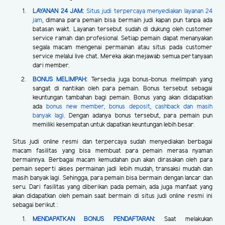
LAYANAN 24 JAM
:
Situs judi terpercaya menyediakan layanan 24
jam
, dimana para pemain bisa bermain judi kapan pun tanpa ada
batasan wakt. Layanan tersebut sudah di dukung oleh customer
service ramah dan profesional. Setiap pemain dapat menanyakan
segala macam mengenai permainan atau situs pada customer
service melalui live chat. Mereka akan mejawab semua pertanyaan
dari member.
BONUS MELIMPAH
:
Tersedia juga bonus-bonus melimpah yang
sangat di nantikan oleh para pemain. Bonus tersebut sebagai
keuntungan tambahan bagi pemain. Bonus yang akan didapatkan
ada
bonus new member, bonus deposit, cashback dan masih
banyak lagi
. Dengan adanya bonus tersebut, para pemain pun
memiliki kesempatan untuk dapatkan keuntungan lebih besar.
Situs judi online resmi dan terpercaya sudah menyediakan berbagai
macam fasilitas yang bisa membuat para pemain merasa nyaman
bermainnya. Berbagai macam kemudahan pun akan dirasakan oleh para
pemain seperti akses permainan jadi lebih mudah, transaksi mudah dan
masih banyak lagi. Sehingga, para pemain bisa bermain dengan lancar dan
seru. Dari fasilitas yang diberikan pada pemain, ada juga manfaat yang
akan didapatkan oleh pemain saat bermain di situs judi online resmi ini
sebagai berikut :
MENDAPATKAN BONUS PENDAFTARAN
:
Saat melakukan