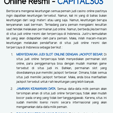
Online Resmi -
CAPITAL303
Berbicara mengenai keuntungan semua pemain judi casino online pastinya
ingin dapatkan keuntungan tersebut. Namun, kali ini yang di bahas bukan
keuntungan dari segi materi atau uang saja. Namun, keuntungan berupa
kenyamanan saat bermain. Terkadang para pemain mengalami kesulitan
saat hendak melakukan permainan jud online. Namun, berbeda jika bermain
di situs judi online resmi dan terpercaya di Indonesia. Justru kemudahan
lah yang akan didapatkan oleh para pemain. Maka, inilah macam-macam
keuntungan melakukan pendaftaran di situs judi online resmi dan
terpercaya di Indonesia sebagai berikut :
MENYEDIAKAN JUDI SLOT ONLINE DENGAN JACKPOT BESAR
:
Di
situs judi online terpercaya telah menyediakan permainan slot
online, para penggemarnya bisa dengan mudah mainkan game
tersebut di situs judi ini. Bahkan, permainan slot yang
disediakannya pun memiliki jackpot terbesar. Dimana, tidak semua
situs judi memiliki jackpot terbesar. Maka, anda bisa manfaatkan
jackpot tersebut untuk raih keuntungan yang lebih banyak.
JAMINAN KEAMANAN DATA
:
Semua data-data milik pemain akan
tersimpan aman di situs judi online terpercaya, tidak akan mudah
bocor pada orang yang tidak bertanggungjawab. Karena, situs ini
sudah memiliki lisensi resmi secara internasional yang akan
mengamankan data-data milik pemain.