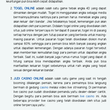
keuntungan pun bisa lebih cepat didapatkan.
TOGEL ONLINE
adalah salah satu game tebak angka 4D yang dapat
dimainkan dengan mudah. Togel ini menggunakan angka sebagai media
bermainnya,dimana nantinya para pemain harus menebak angka yang
akan keluar dari bandar. Jika tebakannya tepat, kemenangan pun akan
didapatkan oleh para pemain. Didalam togel online yang disediakan oleh
situs judi online terpercaya ini terdapat 8 pasaran, togel ini di pasang
setiap harinya dengan jam tutup pasaran yang berbeda untuk masing-
masing pasaran. Untuk pasaran togel telah disediakan diskon murah
sampai 60% sehingga para pemain bisa lebih banyak pasang angkan
untuk dapatkan kemenangan. Dengan adanya pasaran togel tersebut
akan memberikan kemudahan bagi para pemain untuk dapatkan angka
terbaik. Saat ini, sudah banyak juga rumus-rumus togel yang dapat di
hitung sampai bisa mendapatkan angka terbaik. Anda pun bisa
manfaatkan keluaran togel sebelumnya untuk raih angka yang tepat
sesuai dengan keluaran bandar.
JUDI CASINO ONLINE
adalah salah satu game yang saat ini tengah
booming dikalangan pemain, karena para pemainnya bisa langsung
bermain di gedung
casino
melalui video live streaming. Di permainan
live casino pun sudah disediakan pemandu yaitu dealer-delaer cantik.
Dengan begitu para pemain bisa asik bermain
live casino
ini. Ada
beberapa provider live casino yang telah disediakan oleh situs judi
online terpercaya yaitu :