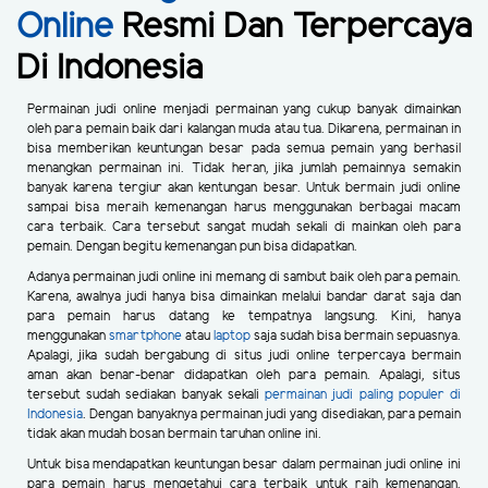
Online
Resmi Dan Terpercaya
Di Indonesia
Permainan judi online menjadi permainan yang cukup banyak dimainkan
oleh para pemain baik dari kalangan muda atau tua. Dikarena, permainan in
bisa memberikan keuntungan besar pada semua pemain yang berhasil
menangkan permainan ini. Tidak heran, jika jumlah pemainnya semakin
banyak karena tergiur akan kentungan besar. Untuk bermain judi online
sampai bisa meraih kemenangan harus menggunakan berbagai macam
cara terbaik. Cara tersebut sangat mudah sekali di mainkan oleh para
pemain. Dengan begitu kemenangan pun bisa didapatkan.
Adanya permainan judi online ini memang di sambut baik oleh para pemain.
Karena, awalnya judi hanya bisa dimainkan melalui bandar darat saja dan
para pemain harus datang ke tempatnya langsung. Kini, hanya
menggunakan
smartphone
atau
laptop
saja sudah bisa bermain sepuasnya.
Apalagi, jika sudah bergabung di situs judi online terpercaya bermain
aman akan benar-benar didapatkan oleh para pemain. Apalagi, situs
tersebut sudah sediakan banyak sekali
permainan judi paling populer di
Indonesia
. Dengan banyaknya permainan judi yang disediakan, para pemain
tidak akan mudah bosan bermain taruhan online ini.
Untuk bisa mendapatkan keuntungan besar dalam permainan judi online ini
para pemain harus mengetahui cara terbaik untuk raih kemenangan.