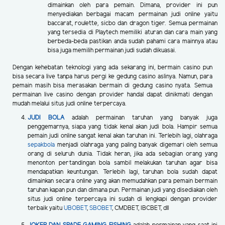
dimainkan oleh para pemain. Dimana, provider ini pun
menyediakan berbagai macam permainan judi online yaitu
baccarat, roulette, sicbo dan dragon tiger. Semua permainan
yang tersedia di Playtech memiliki aturan dan cara main yang
berbeda-beda pastikan anda sudah pahami cara mainnya atau
bisa juga memilih permainan judi sudah dikuasai.
Dengan kehebatan teknologi yang ada sekarang ini, bermain casino pun
bisa secara live tanpa harus pergi ke gedung casino aslinya. Namun, para
pemain masih bisa merasakan bermain di gedung casino nyata. Semua
permainan live casino dengan provider handal dapat dinikmati dengan
mudah melalui situs judi online terpercaya.
JUDI BOLA
adalah permainan taruhan yang banyak juga
penggemarnya, siapa yang tidak kenal akan judi bola. Hampir semua
pemain judi online sangat kenal akan taruhan ini. Terlebih lagi, olahraga
sepakbola
menjadi olahraga yang paling banyak digemari oleh semua
orang di seluruh dunia. Tidak heran, jika ada sebagian orang yang
menonton pertandingan bola sambil melakukan taruhan agar bisa
mendapatkan keuntungan. Terlebih lagi, taruhan bola sudah dapat
dimainkan secara online yang akan memudahkan para pemain bermain
taruhan kapan pun dan dimana pun. Permainan judi yang disediakan oleh
situs judi online terpercaya ini sudah di lengkapi dengan provider
terbaik yaitu
UBOBET
,
SBOBET
, CMDBET, IBCBET, dll