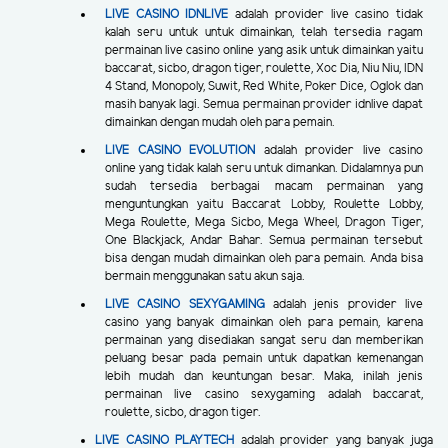
LIVE CASINO IDNLIVE
adalah provider live casino tidak
kalah seru untuk untuk dimainkan, telah tersedia ragam
permainan live casino online yang asik untuk dimainkan yaitu
baccarat, sicbo, dragon tiger, roulette, Xoc Dia, Niu Niu, IDN
4 Stand, Monopoly, Suwit, Red White, Poker Dice, Oglok dan
masih banyak lagi. Semua permainan provider idnlive dapat
dimainkan dengan mudah oleh para pemain.
LIVE CASINO EVOLUTION
adalah provider live casino
online yang tidak kalah seru untuk dimankan. Didalamnya pun
sudah tersedia berbagai macam permainan yang
menguntungkan yaitu Baccarat Lobby, Roulette Lobby,
Mega Roulette, Mega Sicbo, Mega Wheel, Dragon Tiger,
One Blackjack, Andar Bahar. Semua permainan tersebut
bisa dengan mudah dimainkan oleh para pemain. Anda bisa
bermain menggunakan satu akun saja.
LIVE CASINO SEXYGAMING
adalah jenis provider live
casino yang banyak dimainkan oleh para pemain, karena
permainan yang disediakan sangat seru dan memberikan
peluang besar pada pemain untuk dapatkan kemenangan
lebih mudah dan keuntungan besar. Maka, inilah jenis
permainan live casino sexygaming adalah baccarat,
roulette, sicbo, dragon tiger.
LIVE CASINO PLAYTECH
adalah provider yang banyak juga