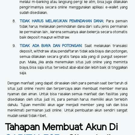
melalui m-banking atau langsung pergi ke atm, bisa juga dilakukan
pengirimannya secara online menggunakan aplikasi e-wallet yang
sudah disediakan.
TIDAK HARUS MELAKUKAN PEMINDAHAN DANA
:
Para pemain
tidak harus melakukan pemindahan dana dari satu jenis permainan
ke permainan lain , karena semuanya akan bekerja secara otomatis
baik deposit maupun withdraw.
TIDAK ADA BIAYA DAN POTONGAN
:
Saat melakukan transaksi
deposit, withdraw atau pendaftaran tidak ada biaya dan potongan,
semua dilakukan secara gratis tanpa ada yang di pungut sepeser
pun. Maka, jika anda menemukan situs judi online yang meminta
biaya, bisa saja situs tersebut abal-abal dan lebih baik di tinggalkan
saja.
Dengan manfaat yang dapat dirasakan oleh para pemain saat bertaruh di
situs judi online resmi dan terpercaya akan membuat member merasa
nyaman dan aman. Untuk bisa rasakan semua manfaat dan fasilitas yang
disediakan oleh situs judi ini, para pemain harus memiliki akun terlebih
dahulu. Tujuan memiliki akun agar menjadi member yang sah dan bisa
menikmati permainan judi online. Untuk pembuatan akun sendiri sangat
mudah sekali tidak ribet.
Tahapan Membuat Akun Di