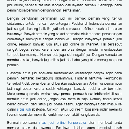
Indonesia yang menyediakan berbagai macam kebutuhan untuk bermain
judi online, seperti fasilitas lengkap dan layanan terbaik. Sehingga, para
pemain bisa bermain dengan lancar serta aman.
Dengan perubahan permainan judi ini, banyak pemain yang terjun
didalamnya untuk mencari peruntungan. Padahal di Indonesia permainan
judi sangat dilarang baik itu judi online maupun offline, sudah ada aturan
hukumnya. Banyak pemain yang nekad bermain untuk mencari peruntungan
didalamnya meskipun sangat beresiko. Dengan banyaknya pemain judi
online, semakin banyak juga situs judi online di internet. Hal tersebut
sangat bagus sekali, karena pemain bisa dengan mudah mendapatkan
tempat bermainnya. Namun, ada juga sisi negatifnya. Dengan kemudahan
membuat situs, banyak juga situs judi abal-abal yang bisa merugikan para
pemain.
Biasanya, situs judi abal-abal menawarkan keuntungan banyak agar para
pemain tertarik bergabung didalamnya. Padahal nantinya, keuntungan
tersebut tidak benar-benar di berikan pada pemain. Akhirnya, pemain pun
jadi rugi besar karena sudah kehilangan banyak modal untuk bermain.
Maka, semua pemain terkhususnya pemain pemula harus lebih selektif saat
memilih situs judi online, jangan asal memilih saja. Namun, harus kenali
benar ciri-ciri dari situs judi online resmi. Agar nantinya tidak masuk ke
dalam
situs judi
abal-abal. Ciri-ciri situs judi resmi biasanya sudah memiliki
lisensi resmi dan memiliki jumlah member aktif yang banyak.
Bermain bersama
situs judi online terpercaya
, akan membuat anda
merasa aman dan nyaman. Pasalnya, didalam agen tersebut telah