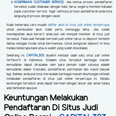
KONFIRMASI CUSTOMER SERVICE
:
Jika semua proses pendaftaran
tersebut sudah dilakukan dengan baik, harus segera memberitahukan
pada customer service. Agar nantinya, proses pendaftaran anda bisa
langsung di proses dengan cepat.
Itulah beberapa cara mudah
daftar akun di situs judi online terpercaya
,
untuk pembuatan akun tidak perlu menunggu lama. Jika sudah
mendapatkan akun berarti anda pun sah menjadi member di situs judi
tersebut. Pada saat hendak bermain judi online harus isi deposit terlebih
dahulu sebagai modal untuk bermainnya. Untuk pengisian deposit ini bisa
melalui beberapa bank atau e-wallet yang sudah disediakan.
Sekarang ini,
CAPITAL303
diyakini menjadi salah satu situs judi online
terfavorit di Indonesia. Didalam situs tersebut berbagai macam
kemudahan dapat dirasakan oleh para pemain salah satunya adalah
kemudahan dalam transaksi, pendaftaran, permainan dan masih banyak
lagi. Bahkan, anda pun bisa merasakan berbagai macam keuntungan setelah
melakukan pendaftaran di situs judi online terpercaya ini. Melalui
keuntungan tersebut anda dapat bermain dengan lancar dan aman tanpa
ada hambatan apa pun.
Keuntungan Melakukan
Pendaftaran Di Situs Judi