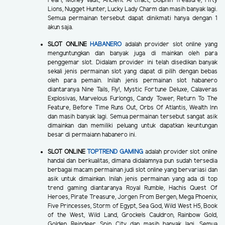
Pearl, Money Vault, Ancient Artifact, Dolphin Treasure, Fifty
Lions, Nugget Hunter, Lucky Lady Charm dan masih banyak lagi.
Semua permainan tersebut dapat dinikmati hanya dengan 1
akun saja.
SLOT ONLINE
HABANERO
adalah provider slot online yang
menguntungkan dan banyak juga di mainkan oleh para
penggemar slot. Didalam provider ini telah disedikan banyak
sekali jenis permainan slot yang dapat di pilih dengan bebas
oleh para pemain. Inilah jenis permainan slot habanero
diantaranya Nine Tails, Fly!, Mystic Fortune Deluxe, Calaveras
Explosivas, Marvelous Furlongs, Candy Tower, Return To The
Feature, Before Time Runs Out, Orbs Of Atlantis, Wealth Inn
dan masih banyak lagi. Semua permainan tersebut sangat asik
dimainkan dan memiliki peluang untuk dapatkan keuntungan
besar di permaiann habanero ini.
SLOT ONLINE
TOPTREND GAMING
adalah provider slot online
handal dan berkualitas, dimana didalamnya pun sudah tersedia
berbagai macam permainan judi slot online yang bervariasi dan
asik untuk dimainkan. Inilah jenis permainan yang ada di top
trend gaming diantaranya Royal Rumble, Hachis Quest Of
Heroes, Pirate Treasure, Jorgen From Bergen, Mega Phoenix,
Five Princesses, Storm of Egypt, Sea God, Wild West H5, Book
of the West, Wild Land, Grockels Cauldron, Rainbow Gold,
Golden Reindeer, Spin City dan masih banyak lagi. Semua