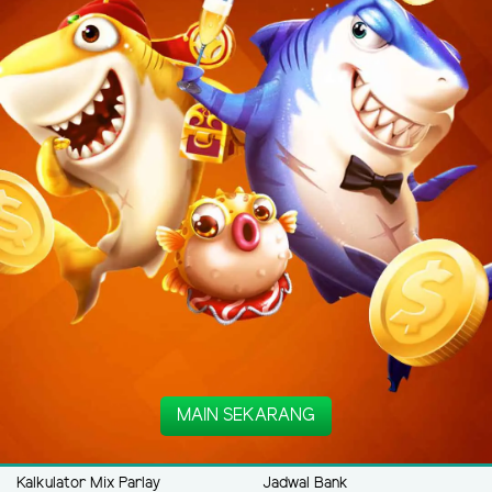
MAIN SEKARANG
Kalkulator Mix Parlay
Jadwal Bank