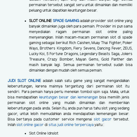
permainan tersebut sangat seru untuk dimainkan dan memiliki
peluang untuk dapatkan keuntungan besar.
SLOT ONLINE
SPADE GAMING
adalah provider slot online yang
banyak dimainkan juga oleh para pemain. Provider ini pun sama
menyediakan ragam permainan slot online paling
menyenangkan. Inilah macam-macam permainan slot di spade
gaming sebagai berikut Rich Caishen, Muay Thai Fighter, Poker
Ways, Brothers Kingdom, Fiery Sevens, Dancing Fever, ZEUS,
Lucky Koi, 5 Fortune Dragons, Legendary Beasts Saga, Jokers
Treasure, Crazy Bomber, Mayan Gems, Gold Panther dan
masih banyak lagi. Semua permainan tersebut sudah bisa
dimainkan dengan mudah oleh semua pemain.
JUDI SLOT ONLINE
adalah salah satu game yang sangat mengandalkan
keberuntungan, karena mainnya tergantung dari permainan slot itu
sendiri. Para pemain hanya perlu menekan tombol spin saja. Maka, untuk
bisa mendapatkan
keuntungan besar dan kemenangan
bisa memilih jenis
permainan slot online yang mudah dimainkan dan memberikan
keberuntungan pada anda. Selain itu, anda pun harus tahu slot yang sedang
gacor, untuk lebih memudahkan anda mendapatkan kemenangan besar.
Bisa bertanya pada customer service mengenai
slot gacor
tersebut.
Inilah
slot online gacor
di
situs judi online terpercaya
yaitu :
Slot Online Idnslot