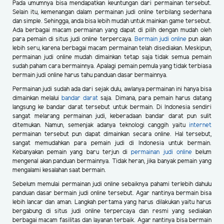
Pada umumnya bisa mendapatkan keuntungan dari permainan tersebut.
Selain itu, kemenangan dalam permainan judi online terbilang sederhana
dan simple. Sehingga, anda bisa lebih mudah untuk mainkan game tersebut.
Ada berbagai macam permainan yang dapat di pilih dengan mudah oleh
para pemain di situs judi online terpercaya.
Bermain judi online
pun akan
lebih seru, karena berbagai macam permainan telah disediakan. Meskipun,
permainan judi online mudah dimainkan tetap saja tidak semua pemain
sudah paham cara bermainnya. Apalagi pemain pemula yang tidak terbiasa
bermain judi online harus tahu panduan dasar bermainnya.
Permainan judi sudah ada dari sejak dulu, awlanya permainan ini hanya bisa
dimainkan melalui
bandar darat
saja. Dimana, para pemain harus datang
langsung ke bandar darat tersebut untuk bermain. Di Indonesia sendiri
sangat melarang permainan judi, keberadaan bandar darat pun sulit
ditemukan. Namun, semenjak adanya teknologi canggih yaitu
internet
permainan tersebut pun dapat dimainkan secara online. Hal tersebut,
sangat memudahkan para pemain judi di Indonesia untuk bermain.
Kebanyakan pemain yang baru terjun di
permainan judi online
belum
mengenal akan panduan bermainnya. Tidak heran, jika banyak pemain yang
mengalami kesalahan saat bermain.
Sebelum memulai permainan judi online sebaiknya pahami terlebih dahulu
panduan dasar bermain judi online tersebut. Agar nantinya bermain bisa
lebih lancar dan aman. Langkah pertama yang harus dilakukan yaitu harus
bergabung di situs judi online terpercaya dan resmi yang sediakan
berbagai macam fasilitas dan layanan terbaik. Agar nantinya bisa bermain