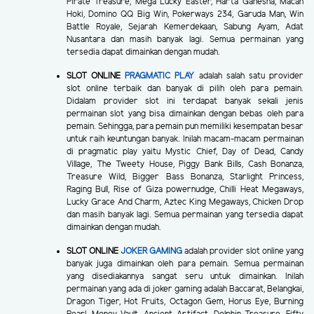
Pirate Treasure, Mega Lucky Easter, Harta Ganesha, Macan
Hoki, Domino QQ Big Win, Pokerways 234, Garuda Man, Win
Battle Royale, Sejarah Kemerdekaan, Sabung Ayam, Adat
Nusantara dan masih banyak lagi. Semua permainan yang
tersedia dapat dimainkan dengan mudah.
SLOT ONLINE
PRAGMATIC PLAY
adalah salah satu provider
slot online terbaik dan banyak di pilih oleh para pemain.
Didalam provider slot ini terdapat banyak sekali jenis
permainan slot yang bisa dimainkan dengan bebas oleh para
pemain. Sehingga, para pemain pun memiliki kesempatan besar
untuk raih keuntungan banyak. Inilah macam-macam permainan
di pragmatic play yaitu Mystic Chief, Day of Dead, Candy
Village, The Tweety House, Piggy Bank Bills, Cash Bonanza,
Treasure Wild, Bigger Bass Bonanza, Starlight Princess,
Raging Bull, Rise of Giza powernudge, Chilli Heat Megaways,
Lucky Grace And Charm, Aztec King Megaways, Chicken Drop
dan masih banyak lagi. Semua permainan yang tersedia dapat
dimainkan dengan mudah.
SLOT ONLINE
JOKER GAMING
adalah provider slot online yang
banyak juga dimainkan oleh para pemain. Semua permainan
yang disediakannya sangat seru untuk dimainkan. Inilah
permainan yang ada di joker gaming adalah Baccarat, Belangkai,
Dragon Tiger, Hot Fruits, Octagon Gem, Horus Eye, Burning