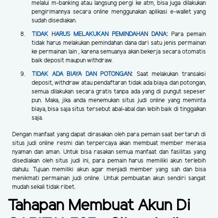
melalui m-banking atau langsung pergi ke atm, bisa juga dilakukan
pengirimannya secara online menggunakan aplikasi e-wallet yang
sudah disediakan.
TIDAK HARUS MELAKUKAN PEMINDAHAN DANA
:
Para pemain
tidak harus melakukan pemindahan dana dari satu jenis permainan
ke permainan lain , karena semuanya akan bekerja secara otomatis
baik deposit maupun withdraw.
TIDAK ADA BIAYA DAN POTONGAN
:
Saat melakukan transaksi
deposit, withdraw atau pendaftaran tidak ada biaya dan potongan,
semua dilakukan secara gratis tanpa ada yang di pungut sepeser
pun. Maka, jika anda menemukan situs judi online yang meminta
biaya, bisa saja situs tersebut abal-abal dan lebih baik di tinggalkan
saja.
Dengan manfaat yang dapat dirasakan oleh para pemain saat bertaruh di
situs judi online resmi dan terpercaya akan membuat member merasa
nyaman dan aman. Untuk bisa rasakan semua manfaat dan fasilitas yang
disediakan oleh situs judi ini, para pemain harus memiliki akun terlebih
dahulu. Tujuan memiliki akun agar menjadi member yang sah dan bisa
menikmati permainan judi online. Untuk pembuatan akun sendiri sangat
mudah sekali tidak ribet.
Tahapan Membuat Akun Di