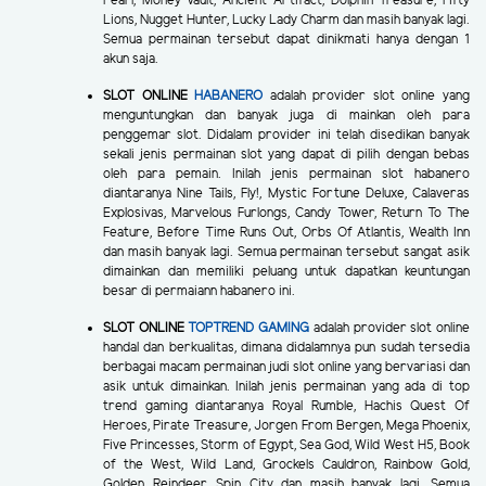
Pearl, Money Vault, Ancient Artifact, Dolphin Treasure, Fifty
Lions, Nugget Hunter, Lucky Lady Charm dan masih banyak lagi.
Semua permainan tersebut dapat dinikmati hanya dengan 1
akun saja.
SLOT ONLINE
HABANERO
adalah provider slot online yang
menguntungkan dan banyak juga di mainkan oleh para
penggemar slot. Didalam provider ini telah disedikan banyak
sekali jenis permainan slot yang dapat di pilih dengan bebas
oleh para pemain. Inilah jenis permainan slot habanero
diantaranya Nine Tails, Fly!, Mystic Fortune Deluxe, Calaveras
Explosivas, Marvelous Furlongs, Candy Tower, Return To The
Feature, Before Time Runs Out, Orbs Of Atlantis, Wealth Inn
dan masih banyak lagi. Semua permainan tersebut sangat asik
dimainkan dan memiliki peluang untuk dapatkan keuntungan
besar di permaiann habanero ini.
SLOT ONLINE
TOPTREND GAMING
adalah provider slot online
handal dan berkualitas, dimana didalamnya pun sudah tersedia
berbagai macam permainan judi slot online yang bervariasi dan
asik untuk dimainkan. Inilah jenis permainan yang ada di top
trend gaming diantaranya Royal Rumble, Hachis Quest Of
Heroes, Pirate Treasure, Jorgen From Bergen, Mega Phoenix,
Five Princesses, Storm of Egypt, Sea God, Wild West H5, Book
of the West, Wild Land, Grockels Cauldron, Rainbow Gold,
Golden Reindeer, Spin City dan masih banyak lagi. Semua