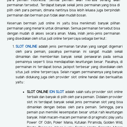
para pemain Indonesia. Semua pemain akan merasa senang akan
permainan tersebut. Terdapat banyak sekali jenis permainan yang bisa di
pilih oleh para pemain, dimana nantinya bisa lebih leluasa juga berpindah
permainan dan bermain pun tidak akan mudah bosan.
Keseruan bermain judi online ini yaitu bisa menikmati banyak pilihan
permainan yang menarik untuk dimainkan. Semua permainan tersebut bisa
dengan mudah di akses secara aman. Maka, inilah jenis-jenis permainan
yang disediakan oleh situs judi online terpercaya sebagai berikut :
SLOT ONLINE
adalah jenis permainan taruhan yang sangat digemari
oleh para pemain, pasalnya permainan ini sangat mudah sekali
dimainkan dan memberikan banyak sekali penawaran pada semua
pemainnya seperti bisa mendapatkan keuntungan besar. Pasalnya, di
permainan ini terdapat bonus jackpot terbesar yang disediakan oleh
situs judi online terpercaya. Selain ragam permainannya yang banyak
sudah didukung juga oleh provider slot online handal dan berkualitas
yaitu :
SLOT ONLINE
IDN SLOT
adalah salah satu provider slot online
terbaik dan banyak di pilih oleh para pemain. Didalam provider
slot ini terdapat banyak sekali jenis permainan slot yang bisa
dimainkan dengan bebas oleh para pemain. Sehingga, para
pemain pun memiliki kesempatan besar untuk raih keuntungan
banyak. Inilah macam-macam permainan di pragmatic play yaitu
Power Of Odin, Poker Mania, Kutukan Piramida, Golden Wild,