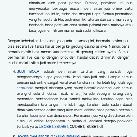
dimainkan oleh para pemain. Dimana, provider ini pun
menyediakan berbagai macam permainan judi online yaitu
baccarat, roulette, sicbo dan dragon tiger. Semua permainan
yang tersedia di Playtech memiliki aturan dan cara main yang
berbeda-beda pastikan anda sudah pahami cara mainnya atau
bisa juga memilih permainan judi sudah dikuasai.
Dengan kehebatan teknologi yang ada sekarang ini, bermain casino pun
bisa secara live tanpa harus pergi ke gedung casino aslinya. Namun, para
pemain masih bisa merasakan bermain di gedung casino nyata. Semua
permainan live casino dengan provider handal dapat dinikmati dengan
mudah melalui situs judi online terpercaya.
JUDI BOLA
adalah permainan taruhan yang banyak juga
penggemarnya, siapa yang tidak kenal akan judi bola. Hampir semua
pemain judi online sangat kenal akan taruhan ini. Terlebih lagi, olahraga
sepakbola
menjadi olahraga yang paling banyak digemari oleh semua
orang di seluruh dunia. Tidak heran, jika ada sebagian orang yang
menonton pertandingan bola sambil melakukan taruhan agar bisa
mendapatkan keuntungan. Terlebih lagi, taruhan bola sudah dapat
dimainkan secara online yang akan memudahkan para pemain bermain
taruhan kapan pun dan dimana pun. Permainan judi yang disediakan oleh
situs judi online terpercaya ini sudah di lengkapi dengan provider
terbaik yaitu
UBOBET
,
SBOBET
, CMDBET, IBCBET, dll