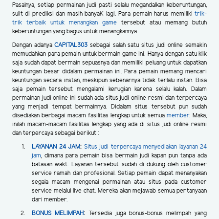
Pasalnya, setiap permainan judi pasti selalu megandalkan keberuntungan,
sulit di prediksi dan masih banyaK lagi. Para pemain harus memiliki
trik-
trik terbaik untuk menangkan game
tersebut atau memang butuh
keberuntungan yang bagus untuk menangkannya.
Dengan adanya
CAPITAL303
sebagai salah satu situs judi online semakin
memudahkan para pemain untuk bermain game ini. Hanya dengan satu klik
saja sudah dapat bermain sepuasnya dan memiliki peluang untuk dapatkan
keuntungan besar didalam permainan ini. Para pemain memang mencari
keuntungan secara instan, meskipun sebenarnya tidak terlalu instan. Bisa
saja pemain tersebut mengalami kerugian karena selalu kalah. Dalam
permainan judi online ini sudah ada situs judi online resmi dan terpercaya
yang menjadi tempat bermainnya. Didalam situs tersebut pun sudah
disediakan berbagai macam fasilitas lengkap untuk semua
member
. Maka,
inilah macam-macam fasilitas lengkap yang ada di situs judi online resmi
dan terpercaya sebagai berikut :
LAYANAN 24 JAM
:
Situs judi terpercaya menyediakan layanan 24
jam
, dimana para pemain bisa bermain judi kapan pun tanpa ada
batasan wakt. Layanan tersebut sudah di dukung oleh customer
service ramah dan profesional. Setiap pemain dapat menanyakan
segala macam mengenai permainan atau situs pada customer
service melalui live chat. Mereka akan mejawab semua pertanyaan
dari member.
BONUS MELIMPAH
:
Tersedia juga bonus-bonus melimpah yang