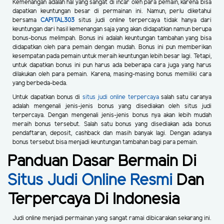
Kemenangan adalah hal yang sangat di incar oleh para pemain, karena bisa
dapatkan keuntungan besar di permainan ini. Namun, perlu diketahui
bersama
CAPITAL303
situs judi online terpercaya tidak hanya dari
keuntungan dari hasil kemenangan saja yang akan didapatkan namun berupa
bonus-bonus melimpah. Bonus ini adalah keuntungan tambahan yang bisa
didapatkan oleh para pemain dengan mudah. Bonus ini pun memberikan
kesempatan pada pemain untuk meraih keuntungan lebih besar lagi. Tetapi,
untuk dapatkan bonus ini pun harus ada beberapa cara juga yang harus
dilakukan oleh para pemain. Karena, masing-masing bonus memiliki cara
yang berbeda-beda.
Untuk dapatkan bonus di
situs judi online terpercaya
salah satu caranya
adalah mengenali jenis-jenis bonus yang disediakan oleh situs judi
terpercaya. Dengan mengenali jenis-jenis bonus nya akan lebih mudah
meraih bonus tersebut. Salah satu bonus yang disediakan ada bonus
pendaftaran, deposit, cashback dan masih banyak lagi. Dengan adanya
bonus tersebut bisa menjadi keuntungan tambahan bagi para pemain.
Panduan Dasar Bermain Di
Situs Judi Online Resmi
Dan
Terpercaya Di Indonesia
Judi online menjadi permainan yang sangat ramai dibicarakan sekarang ini.