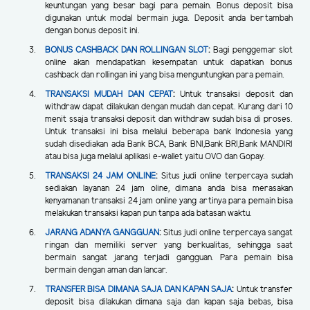
keuntungan yang besar bagi para pemain. Bonus deposit bisa
digunakan untuk modal bermain juga. Deposit anda bertambah
dengan bonus deposit ini.
BONUS CASHBACK DAN ROLLINGAN SLOT
:
Bagi penggemar slot
online akan mendapatkan kesempatan untuk dapatkan bonus
cashback dan rollingan ini yang bisa menguntungkan para pemain.
TRANSAKSI MUDAH DAN CEPAT
:
Untuk transaksi deposit dan
withdraw dapat dilakukan dengan mudah dan cepat. Kurang dari 10
menit ssaja transaksi deposit dan withdraw sudah bisa di proses.
Untuk transaksi ini bisa melalui beberapa bank Indonesia yang
sudah disediakan ada Bank BCA, Bank BNI,Bank BRI,Bank MANDIRI
atau bisa juga melalui aplikasi e-wallet yaitu OVO dan Gopay.
TRANSAKSI 24 JAM ONLINE
:
Situs judi online terpercaya sudah
sediakan layanan 24 jam oline, dimana anda bisa merasakan
kenyamanan transaksi 24 jam online yang artinya para pemain bisa
melakukan transaksi kapan pun tanpa ada batasan waktu.
JARANG ADANYA GANGGUAN
:
Situs judi online terpercaya sangat
ringan dan memiliki server yang berkualitas, sehingga saat
bermain sangat jarang terjadi gangguan. Para pemain bisa
bermain dengan aman dan lancar.
TRANSFER BISA DIMANA SAJA DAN KAPAN SAJA
:
Untuk transfer
deposit bisa dilakukan dimana saja dan kapan saja bebas, bisa