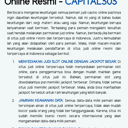
Online Resmi -
CAPITAL303
Berbicara mengenai keuntungan semua pemain judi casino online pastinya
ingin dapatkan keuntungan tersebut. Namun, kali ini yang di bahas bukan
keuntungan dari segi materi atau uang saja. Namun, keuntungan berupa
kenyamanan saat bermain. Terkadang para pemain mengalami kesulitan
saat hendak melakukan permainan jud online. Namun, berbeda jika bermain
di situs judi online resmi dan terpercaya di Indonesia. Justru kemudahan
lah yang akan didapatkan oleh para pemain. Maka, inilah macam-macam
keuntungan melakukan pendaftaran di situs judi online resmi dan
terpercaya di Indonesia sebagai berikut :
MENYEDIAKAN JUDI SLOT ONLINE DENGAN JACKPOT BESAR
:
Di
situs judi online terpercaya telah menyediakan permainan slot
online, para penggemarnya bisa dengan mudah mainkan game
tersebut di situs judi ini. Bahkan, permainan slot yang
disediakannya pun memiliki jackpot terbesar. Dimana, tidak semua
situs judi memiliki jackpot terbesar. Maka, anda bisa manfaatkan
jackpot tersebut untuk raih keuntungan yang lebih banyak.
JAMINAN KEAMANAN DATA
:
Semua data-data milik pemain akan
tersimpan aman di situs judi online terpercaya, tidak akan mudah
bocor pada orang yang tidak bertanggungjawab. Karena, situs ini
sudah memiliki lisensi resmi secara internasional yang akan
mengamankan data-data milik pemain.