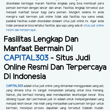
disediakan berbagai macam fasilitas lengkap yang bisa membuat para
pemain bermain dengan lancar dan aman. Fasilitas lengkap tersebut pun
menjadi manfaat besar bagi para pemain. Mungkin selama ini anda
mengira saat bermain judi online tidak ada fasilitas nya sama sekali,
padahal fasilitas sudah disediakan didalam situs judi online ini. Agar anda
tidak penasaran bisa ketahui fasilitas apa saja yang ada di
situs judi online
resmi dan terpercaya.
Fasilitas Lengkap Dan
Manfaat Bermain Di
CAPITAL303
- Situs Judi
Online Resmi Dan Terpercaya
Di Indonesia
CAPITAL303
adalah situs judi online yang dimainkan menggunakan uang asli,
yang dimana situs ini sangat menjanjikan peluang untuk bisa menang.
Namun, jika berhasil menang akan mendapatkan keuntungan besar. Bisa
dibilang tujuan dari permainan judi ini adalah untuk melipatgandakan uang
menjadi lebih besar. Hal inilah yang menjadikan para pemain tergiur untuk
bermain, meskipun proses dapatkan uang tersebut tidaklah mudah.