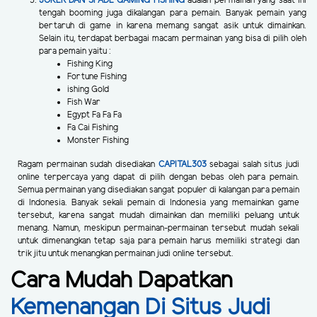
JOKER DAN SPADE GAMING FISHING
adalah permainan yang saat ini
tengah booming juga dikalangan para pemain. Banyak pemain yang
bertaruh di game in karena memang sangat asik untuk dimainkan.
Selain itu, terdapat berbagai macam permainan yang bisa di pilih oleh
para pemain yaitu :
Fishing King
Fortune Fishing
ishing Gold
Fish War
Egypt Fa Fa Fa
Fa Cai Fishing
Monster Fishing
Ragam permainan sudah disediakan
CAPITAL303
sebagai salah situs judi
online terpercaya yang dapat di pilih dengan bebas oleh para pemain.
Semua permainan yang disediakan sangat populer di kalangan para pemain
di Indonesia. Banyak sekali pemain di Indonesia yang memainkan game
tersebut, karena sangat mudah dimainkan dan memiliki peluang untuk
menang. Namun, meskipun permainan-permainan tersebut mudah sekali
untuk dimenangkan tetap saja para pemain harus memiliki strategi dan
trik jitu untuk menangkan permainan judi online tersebut.
Cara Mudah Dapatkan
Kemenangan Di Situs Judi