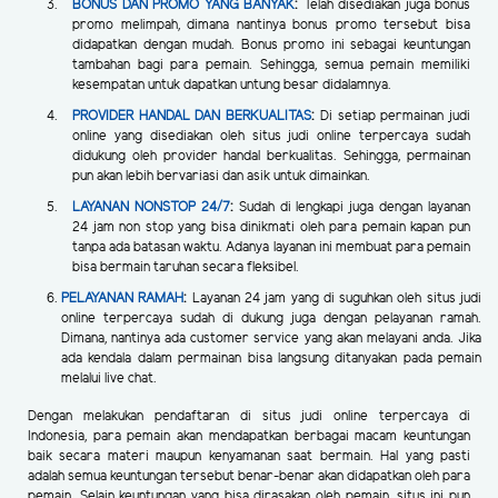
BONUS DAN PROMO YANG BANYAK
:
Telah disediakan juga bonus
promo melimpah, dimana nantinya bonus promo tersebut bisa
didapatkan dengan mudah. Bonus promo ini sebagai keuntungan
tambahan bagi para pemain. Sehingga, semua pemain memiliki
kesempatan untuk dapatkan untung besar didalamnya.
PROVIDER HANDAL DAN BERKUALITAS
:
Di setiap permainan judi
online yang disediakan oleh situs judi online terpercaya sudah
didukung oleh provider handal berkualitas. Sehingga, permainan
pun akan lebih bervariasi dan asik untuk dimainkan.
LAYANAN NONSTOP 24/7
:
Sudah di lengkapi juga dengan layanan
24 jam non stop yang bisa dinikmati oleh para pemain kapan pun
tanpa ada batasan waktu. Adanya layanan ini membuat para pemain
bisa bermain taruhan secara fleksibel.
PELAYANAN RAMAH
:
Layanan 24 jam yang di suguhkan oleh situs judi
online terpercaya sudah di dukung juga dengan pelayanan ramah.
Dimana, nantinya ada customer service yang akan melayani anda. Jika
ada kendala dalam permainan bisa langsung ditanyakan pada pemain
melalui live chat.
Dengan melakukan pendaftaran di situs judi online terpercaya di
Indonesia, para pemain akan mendapatkan berbagai macam keuntungan
baik secara materi maupun kenyamanan saat bermain. Hal yang pasti
adalah semua keuntungan tersebut benar-benar akan didapatkan oleh para
pemain. Selain keuntungan yang bisa dirasakan oleh pemain, situs ini pun