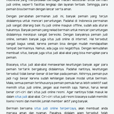
Indonesia yang menyediakan berbagai macam kebutuhan untuk bermain
judi online, seperti fasilitas lengkap dan layanan terbaik. Sehingga, para
pemain bisa bermain dengan lancar serta aman.
Dengan perubahan permainan judi ini, banyak pemain yang terjun
didalamnya untuk mencari peruntungan. Padahal di Indonesia permainan
judi sangat dilarang baik itu judi online maupun offline, sudah ada aturan
hukumnya. Banyak pemain yang nekad bermain untuk mencari peruntungan
didalamnya meskipun sangat beresiko. Dengan banyaknya pemain judi
online, semakin banyak juga situs judi online di internet. Hal tersebut
sangat bagus sekali, karena pemain bisa dengan mudah mendapatkan
tempat bermainnya. Namun, ada juga sisi negatifnya. Dengan kemudahan
membuat situs, banyak juga situs judi abal-abal yang bisa merugikan para
pemain.
Biasanya, situs judi abal-abal menawarkan keuntungan banyak agar para
pemain tertarik bergabung didalamnya. Padahal nantinya, keuntungan
tersebut tidak benar-benar di berikan pada pemain. Akhirnya, pemain pun
jadi rugi besar karena sudah kehilangan banyak modal untuk bermain.
Maka, semua pemain terkhususnya pemain pemula harus lebih selektif saat
memilih situs judi online, jangan asal memilih saja. Namun, harus kenali
benar ciri-ciri dari situs judi online resmi. Agar nantinya tidak masuk ke
dalam
situs judi
abal-abal. Ciri-ciri situs judi resmi biasanya sudah memiliki
lisensi resmi dan memiliki jumlah member aktif yang banyak.
Bermain bersama
situs judi online terpercaya
, akan membuat anda
merasa aman dan nyaman. Pasalnya, didalam agen tersebut telah